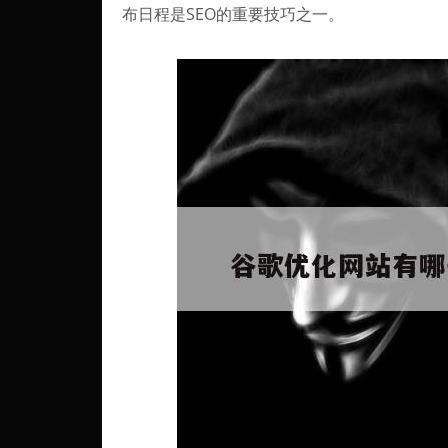
布日程是SEO的重要技巧之一。