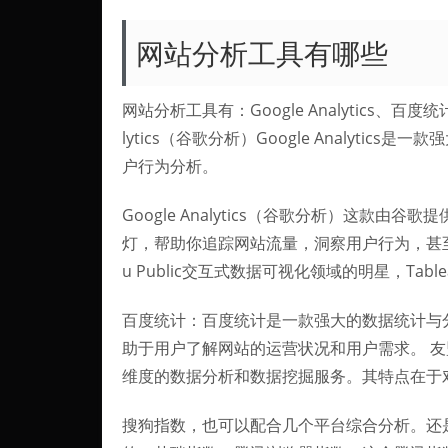
网站分析工具有哪些
网站分析工具有：Google Analytics、百
lytics（谷歌分析）Google Analyt
户行为分析。
Google Analytics（谷歌分析）这款
灯，帮助你追踪网站流量，洞察用户行为，甚至深
u Public交互式数据可视化领域的明星，Tabl
百度统计：百度统计是一款强大的数据统计与
助于用户了解网站的运营状况和用户需求。 友
维度的数据分析和数据挖掘服务。其特点在于
搜狗指数，也可以配合几个平台综合分析。还是