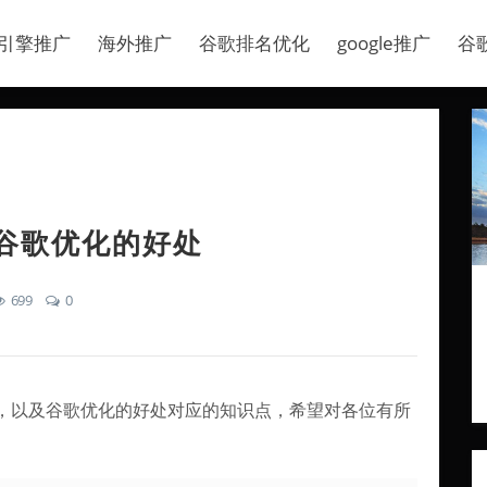
引擎推广
海外推广
谷歌排名优化
google推广
谷
谷歌优化的好处
699
0
，以及谷歌优化的好处对应的知识点，希望对各位有所