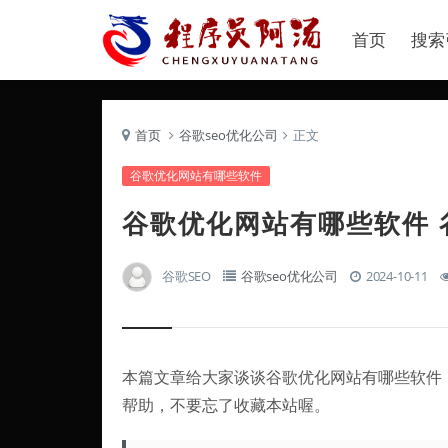
首页
搜索
首页
谷歌seo优化公司
正文
谷歌优化网站有哪些软件
谷歌优化网站有哪些软件 
谷歌SEO
谷歌seo优化公司
2024-10-11
本篇文章给大家谈谈谷歌优化网站有哪些软件
帮助，不要忘了收藏本站喔。