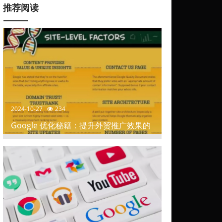
推荐阅读
2024-10-27
234
Google 优化秘籍：提升外贸推广效果的
关键