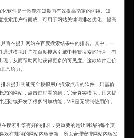
名优化软件是一款能在短期内有效提高指定的词组、短
度搜索用户行而成，可用于网站关键词排名优化、提高
工具旨在提升网站在百度搜索结果中的排名。其中，一
件通过模拟用户在百度搜索引擎中频繁搜索的行为，有
出现，从而帮助网站获得更多的可见度。这款软件定价
为非常给力。
，排名提升功能完全模拟用户搜索点击的软件，只需输
击您的网站，点击过程看的到，完全真实模拟，用来提
件还陆续开发了很多附加功能，VIP是无限制使用的，
首页在搜索引擎有好的排名，更重要的是让网站的每个页
擎喜欢有规律的网站内容更新，所以合理安排网站内容发