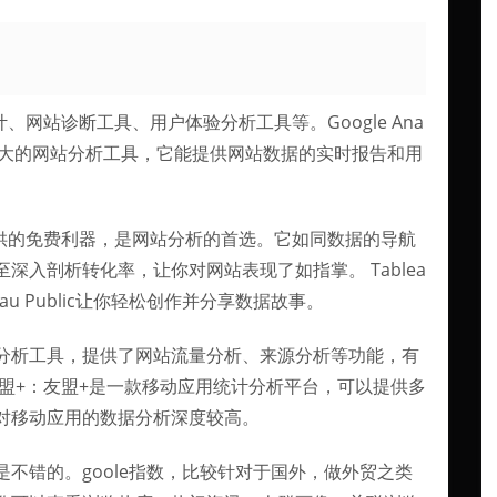
度统计、网站诊断工具、用户体验分析工具等。Google Ana
ics是一款强大的网站分析工具，它能提供网站数据的实时报告和用
由谷歌提供的免费利器，是网站分析的首选。它如同数据的导航
入剖析转化率，让你对网站表现了如指掌。 Tablea
eau Public让你轻松创作并分享数据故事。
分析工具，提供了网站流量分析、来源分析等功能，有
盟+：友盟+是一款移动应用统计分析平台，可以提供多
对移动应用的数据分析深度较高。
不错的。goole指数，比较针对于国外，做外贸之类