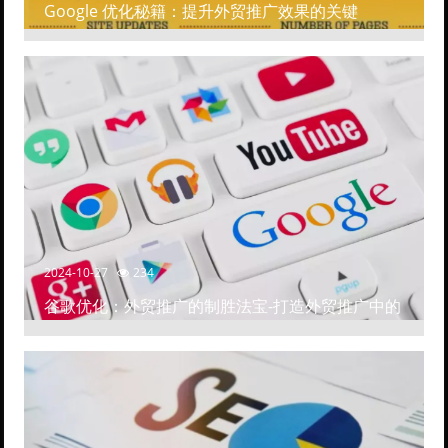
Google 优化秘籍：提升外贸推广效果的关键
2024-10-27
234
谷歌优化：外贸推广的制胜法宝-打造外贸推广中的
高排名网站