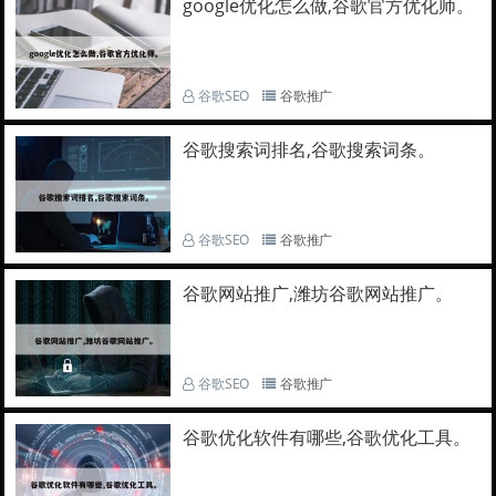
google优化怎么做,谷歌官方优化师。
谷歌SEO
谷歌推广
谷歌搜索词排名,谷歌搜索词条。
谷歌SEO
谷歌推广
谷歌网站推广,潍坊谷歌网站推广。
谷歌SEO
谷歌推广
谷歌优化软件有哪些,谷歌优化工具。