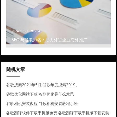
2024-10-27
234
SEO 与谷歌排名：助力外贸企业海外推广
随机文章
谷歌搜索2021年5月,谷歌年度搜索2019。
谷歌优化网站下载 谷歌优化是什么意思
谷歌相机安装教程 谷歌相机安装教程小米
谷歌翻译软件下载手机版免费 谷歌翻译下载手机版下载安装