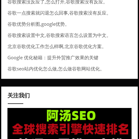
谷歌搜索没反应了,怎么打开,谷歌搜索没有反应。
谷歌一点搜索就闪退怎么回事,谷歌搜索没有反应。
谷歌优势分析图,google优势。
谷歌搜索设置中文,谷歌搜索语言怎么设置为中文。
北京谷歌优化工作怎么样啊,北京谷歌优化方案。
Google 优化秘籍：提升外贸推广效果的关键
谷歌seo站内优化怎么做,怎么做谷歌网站优化。
关注我们