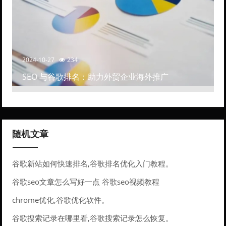
2024-10-27
234
SEO 与谷歌排名：助力外贸企业海外推广
随机文章
谷歌新站如何快速排名,谷歌排名优化入门教程。
谷歌seo文章怎么写好一点 谷歌seo视频教程
chrome优化,谷歌优化软件。
谷歌搜索记录在哪里看,谷歌搜索记录怎么恢复。