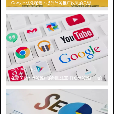
Google 优化秘籍：提升外贸推广效果的关键
2024-10-27
234
谷歌优化：外贸推广的制胜法宝-打造外贸推广中的
高排名网站