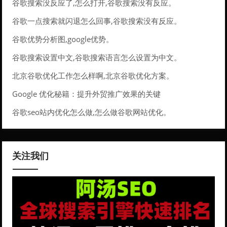
谷歌搜索没反应了,怎么打开,谷歌搜索没有反应。
谷歌一点搜索就闪退怎么回事,谷歌搜索没有反应。
谷歌优势分析图,google优势。
谷歌搜索设置中文,谷歌搜索语言怎么设置为中文。
北京谷歌优化工作怎么样啊,北京谷歌优化方案。
Google 优化秘籍：提升外贸推广效果的关键
谷歌seo站内优化怎么做,怎么做谷歌网站优化。
关注我们