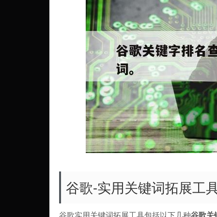
谷歌-实用关键词拓展工
谷歌实用关键词拓展工具包括以下几种
谷歌关