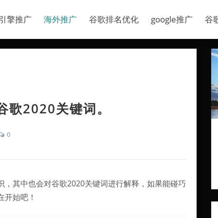
引擎推广
海外推广
谷歌排名优化
google推广
谷
谷歌2020关键词。
0
，其中也会对谷歌2020关键词进行解释，如果能碰巧
在开始吧！