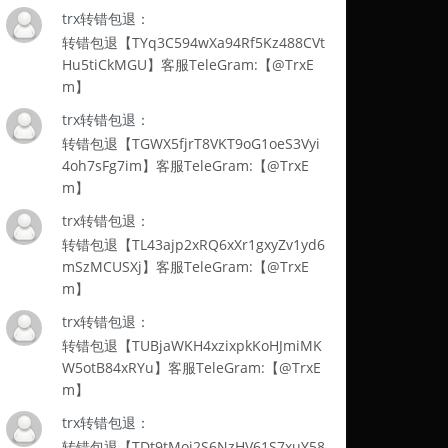
trx转错包退：
转错包退【TYq3C594wXa94Rf5Kz488CVt
Hu5tiCkMGU】客服TeleGram:【@TrxE
m】
trx转错包退：
转错包退【TGWX5fjrT8VKT9oG1oeS3Vyi
4oh7sFg7im】客服TeleGram:【@TrxE
m】
trx转错包退：
转错包退【TL43ajp2xRQ6xXr1gxyZv1yd6
mSzMCUSXj】客服TeleGram:【@TrxE
m】
trx转错包退：
转错包退【TUBjaWKH4xzixpkKoHJmiMK
W5otB84xRYu】客服TeleGram:【@TrxE
m】
trx转错包退：
转错包退【TDt9tMoi2S6NzHV61S7xuY58