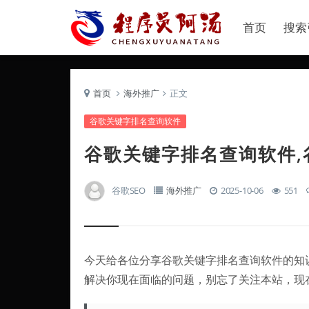
首页
搜索
首页
海外推广
正文
谷歌关键字排名查询软件
谷歌关键字排名查询软件,
谷歌SEO
海外推广
2025-10-06
551
今天给各位分享谷歌关键字排名查询软件的知识
解决你现在面临的问题，别忘了关注本站，现