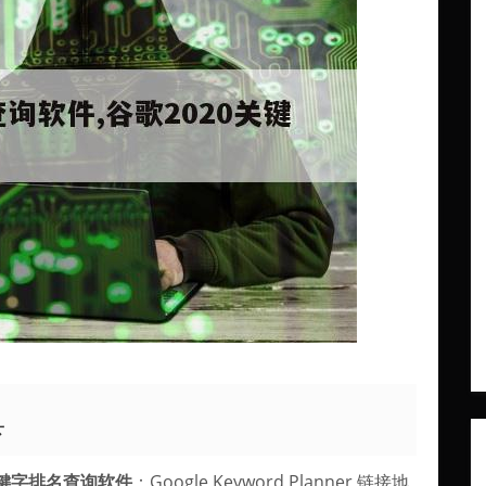
具
键字排名查询软件
：Google Keyword Planner 链接地