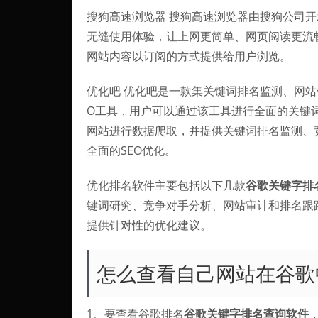
搜狗高速浏览器 搜狗高速浏览器由搜狗公司开发
无缝使用体验，让上网更简单、网页阅读更流
网站内容以订阅的方式提供给用户浏览。
优化吧 优化吧是一款集关键词排名监测、网站
O工具，用户可以通过该工具进行全面的关键
网站进行数据爬取，并提供关键词排名监测、
全面的SEO优化。
优化排名软件主要包括以下几款
谷歌关键字排
键词研究、竞争对手分析、网站审计和排名跟
提供针对性的优化建议。
怎么查看自己网站在谷歌
1、要查看谷歌排名
谷歌关键字排名查询软件