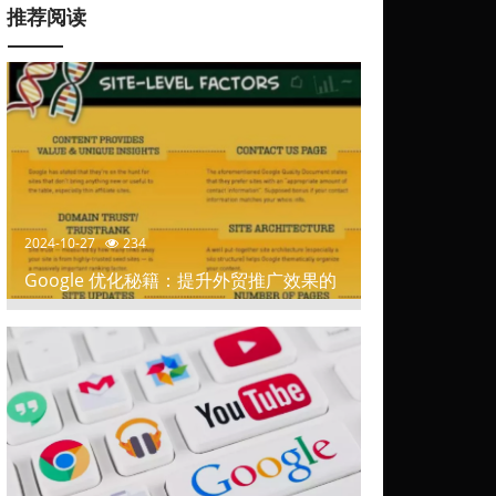
推荐阅读
2024-10-27
234
Google 优化秘籍：提升外贸推广效果的
关键