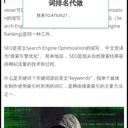
词排名代做
seoer可以单个字母来读 SEO是search engine optimizatio
联系TG:AT63527 。
n的缩写，中文意思是搜索引擎优化，与搜索引擎定位（Se
arch Engine Positioning)和搜索引擎排名(Search Engine
Ranking)是同一种工作。
SEO是英文Search Engine Optimization的缩写， 中文意译
为“搜索引擎优化”。 简单地说， SEO是指从自然搜索结果获
得网站流量的技术和过程。
什么是关键词？关键词源自英文“keywords”，指单个媒体
在制作使用索引时所用的词汇，是网络搜索索引的主要方法
之一。