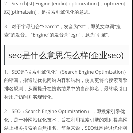
2、Search[st] Engine [endin] optimization [，ɑptmzen]
或][ptimaizein]，是搜索引擎优化的意思。
3、对于字母组合“Search”，发音为“st”，即英文单词“搜
索”的发音。 “Engine”的发音为“egn”，意为“引擎”。
seo是什么意思怎么样(企业seo)
1、SEO是“搜索引擎优化”（Search Engine Optimization）
的缩写，指通过优化网站内容和结构，使其更符合搜索引擎
排名规则，从而提升在搜索结果中的自然排名，最终吸引目
标用户访问并实现转化。
2、SEO（Search Engine Optimization），即搜索引擎优
化，是一种网站优化技术，旨在利用搜索引擎的规则提高网
站上相关搜索的自然排名。简单来说，SEO就是通过优化网