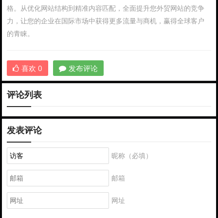
格。从优化网站结构到精准内容匹配，全面提升您外贸网站的竞争
力，让您的企业在国际市场中获得更多流量与商机，赢得全球客户
的青睐。
喜欢
0
发布评论
评论列表
发表评论
昵称（必填）
邮箱
网址