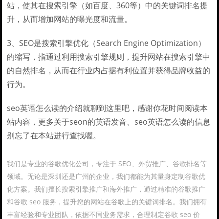
站，使其在搜索引擎（如百度、360等）中的关键词排名提
升，从而增加网站的曝光度和流量。
3、SEO是搜索引擎优化（Search Engine Optimization）
的缩写，指通过利用搜索引擎规则，提升网站在搜索引擎中
的自然排名，从而在行业内占据有利位置并获得品牌收益的
行为。
seo英语怎么读的介绍就聊到这里吧，感谢你花时间阅读本
站内容，更多关于seon的英语发音、seo英语怎么读的信息
别忘了在本站进行查找喔。
我们是专业的谷歌优化公司，专注于 SEO、外贸推广、谷歌排名等
领域。无论是深圳还是广州的企业，我们都能为其量身定制谷歌优
化方案。我们擅长搜索引擎推广和海外推广，通过精准的谷歌推广
和谷歌 seo 服务，提升您的网站在谷歌上的关键词排名。我们拥有
丰富经验和专业团队，依据不同业务需求，合理制定谷歌 seo 价