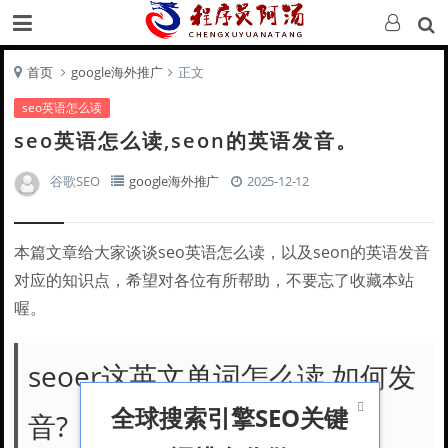
首页
google海外推广
正文
seo英语怎么读
seo英语怎么读,seon的英语发音。
谷歌SEO
google海外推广
2025-12-12
本篇文章给大家谈谈seo英语怎么读，以及seon的英语发音
对应的知识点，希望对各位有所帮助，不要忘了收藏本站
喔。
seoer这英文单词怎么读,如何发

全球搜索引擎SEO关键
音?