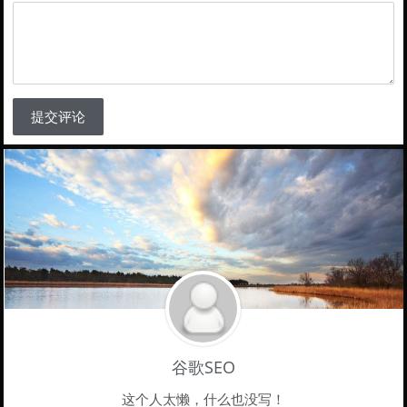
提交评论
谷歌SEO
这个人太懒，什么也没写！