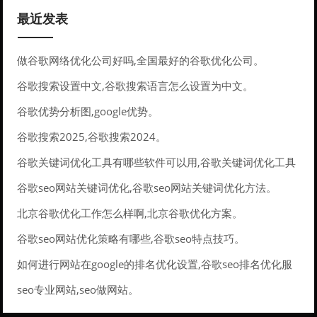
最近发表
做谷歌网络优化公司好吗,全国最好的谷歌优化公司。
谷歌搜索设置中文,谷歌搜索语言怎么设置为中文。
谷歌优势分析图,google优势。
谷歌搜索2025,谷歌搜索2024。
谷歌关键词优化工具有哪些软件可以用,谷歌关键词优化工具
有哪些软件可以用的。
谷歌seo网站关键词优化,谷歌seo网站关键词优化方法。
北京谷歌优化工作怎么样啊,北京谷歌优化方案。
谷歌seo网站优化策略有哪些,谷歌seo特点技巧。
如何进行网站在google的排名优化设置,谷歌seo排名优化服
务。
seo专业网站,seo做网站。