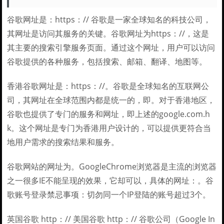
谷歌网址是：https：// 谷歌是一家全球知名的科技公司，
其网址是访问其服务的关键。谷歌网址为https：//，这是
其主要的搜索引擎服务页面。通过这个网址，用户可以访问
谷歌提供的各种服务，包括搜索、邮箱、翻译、地图等。
香港谷歌网址是：https：//。谷歌是全球知名的互联网公
司，其网址在全球范围内都是统一的，即。对于香港地区，
谷歌也提供了专门的服务和网址，即上述的google.com.h
k。这个网址是专门为香港用户设计的，可以提供更符合当
地用户需求的搜索结果和服务。
谷歌网站的网址为。GoogleChrome浏览器是主流的浏览器
之一很多IE不能呈现的效果，它却可以，具体的网址：。谷
歌账号登录禁忌事项：切勿同一个IP登陆的账号超过3个。
英国谷歌 http：// 美国谷歌 http：// 谷歌公司（Google In