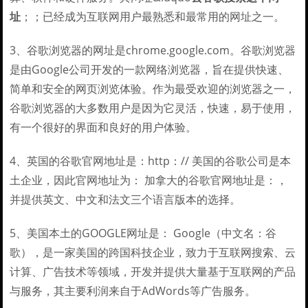
址
；；已经成为互联网用户最熟悉和最常用的网址之一。
3、谷歌浏览器的网址是chrome.google.com。谷歌浏览器
是由Google公司开发的一款网络浏览器，旨在提供快速、
简单和安全的网页浏览体验。作为最受欢迎的浏览器之一，
谷歌浏览器的大多数用户是因为它灵活，快速，易于使用，
有一个很好的界面和良好的用户体验。
4、英国的谷歌官网地址是：http：// 美国的谷歌公司是本
土企业，因此官网地址为： 加拿大的谷歌官网地址是：，
并提供英文、中文和法文三个语言版本的选择。
5、美国本土的GOOGLE网址是： Google（中文名：谷
歌），是一家美国的跨国科技企业，致力于互联网搜索、云
计算、广告技术等领域，开发并提供大量基于互联网的产品
与服务，其主要利润来自于AdWords等广告服务。