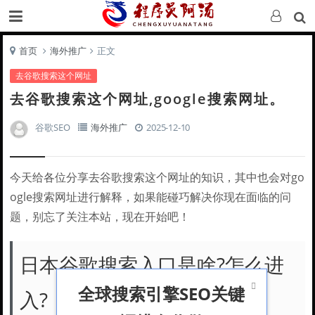
首页
海外推广
正文
去谷歌搜索这个网址
去谷歌搜索这个网址,google搜索网址。
谷歌SEO
海外推广
2025-12-10
今天给各位分享去谷歌搜索这个网址的知识，其中也会对go
ogle搜索网址进行解释，如果能碰巧解决你现在面临的问
题，别忘了关注本站，现在开始吧！
日本谷歌搜索入口是啥?怎么进

全球搜索引擎SEO关键
入?