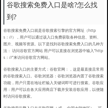
谷歌搜索免费入口是啥?怎么找
到?
谷歌搜索免费入口就是谷歌搜索引擎的官方网址（http
s：//），用户可以通过该入口免费获取各种信息、资料、
图片、视频等资源。以下是找到谷歌搜索免费入口的几种方
法： 访问谷歌官方网站 用户可以直接在浏览器中输入“http
s：//”来访问谷歌官方网站。
谷歌搜索入口的主要方式：谷歌官网：，这是最直接且常用
的谷歌搜索入口。谷歌浏览器：谷歌浏览器内置了谷歌搜索
功能，用户只需在地址栏输入关键词即可进行搜索。谷歌应
用：用户可以在各大应用商店下载并安装谷歌应用，以便随
时访问谷歌搜索。