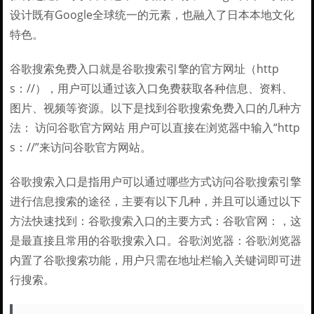
设计既有Google全球统一的元素，也融入了日本本地文化
特色。
谷歌搜索免费入口就是谷歌搜索引擎的官方网址（http
s：//），用户可以通过该入口免费获取各种信息、资料、
图片、视频等资源。以下是找到谷歌搜索免费入口的几种方
法： 访问谷歌官方网站 用户可以直接在浏览器中输入“http
s：//”来访问谷歌官方网站。
谷歌搜索入口是指用户可以通过哪些方式访问谷歌搜索引擎
进行信息搜索的途径，主要有以下几种，并且可以通过以下
方法快速找到：谷歌搜索入口的主要方式：谷歌官网：，这
是最直接且常用的谷歌搜索入口。谷歌浏览器：谷歌浏览器
内置了谷歌搜索功能，用户只需在地址栏输入关键词即可进
行搜索。