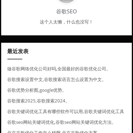
谷歌SEO
这个人太懒，什么也没写！
最近发表
做谷歌网络优化公司好吗,全国最好的谷歌优化公司。
谷歌搜索设置中文,谷歌搜索语言怎么设置为中文。
谷歌优势分析图,google优势。
谷歌搜索2025,谷歌搜索2024。
谷歌关键词优化工具有哪些软件可以用,谷歌关键词优化工具
有哪些软件可以用的。
谷歌seo网站关键词优化,谷歌seo网站关键词优化方法。
北京谷歌优化工作怎么样啊,北京谷歌优化方案。