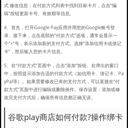
式 修改信息：在付款方式列表中找到目标卡片，点击“编
辑”按钮更新卡号、有效期等信息。
4、首先，打开Google Pay应用并用您的Google账号登
录。接下来，点击底部的“付款方式”选项，通常会显示一
个“+”号，表示添加新的支付方式。选择“添加信用卡或借记
卡”，然后输入您的卡片信息。
5、在“付款方式”页面中，点击“添加”按钮。在弹出的窗口
中，按照提示添加合适的付款方式（如信用卡、借记卡、Pa
yPal等）。如果需要修改已有的支付方式，可以直接在“付
款方式”页面中进行编辑或删除操作。保存设置：添加或修
改完支付方式后，确保所有信息都正确无误。
谷歌play商店如何付款?操作绑卡