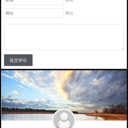
网址
提交评论