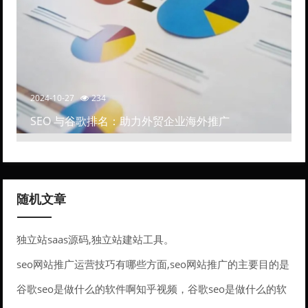
2024-10-27
234
SEO 与谷歌排名：助力外贸企业海外推广
随机文章
独立站saas源码,独立站建站工具。
seo网站推广运营技巧有哪些方面,seo网站推广的主要目的是
什么。
谷歌seo是做什么的软件啊知乎视频，谷歌seo是做什么的软