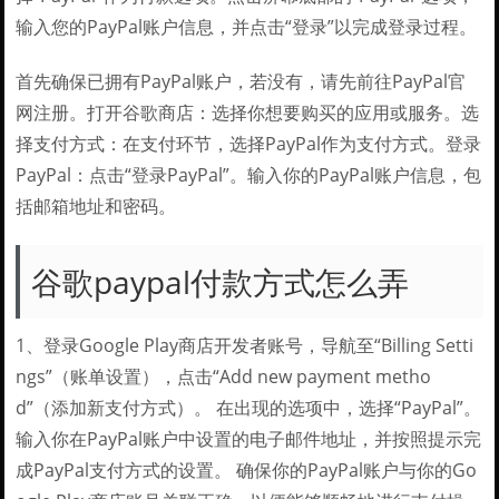
输入您的PayPal账户信息，并点击“登录”以完成登录过程。
首先确保已拥有PayPal账户，若没有，请先前往PayPal官
网注册。打开谷歌商店：选择你想要购买的应用或服务。选
择支付方式：在支付环节，选择PayPal作为支付方式。登录
PayPal：点击“登录PayPal”。输入你的PayPal账户信息，包
括邮箱地址和密码。
谷歌paypal付款方式怎么弄
1、登录Google Play商店开发者账号，导航至“Billing Setti
ngs”（账单设置），点击“Add new payment metho
d”（添加新支付方式）。 在出现的选项中，选择“PayPal”。
输入你在PayPal账户中设置的电子邮件地址，并按照提示完
成PayPal支付方式的设置。 确保你的PayPal账户与你的Go