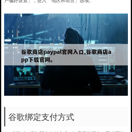
户偏好设置」，进入「地区和语言」选项。
谷歌绑定支付方式