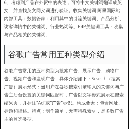
6、考虑到产品在外贸中的表述，可将中文关键词翻译成英
文，并查找英文同义词进行验证。收集关键词 阿里国际站
内部工具：数据管家：利用其中的引流关键词、产品分析、
访客详情中的关键词、行业热词等。P4P关键词工具：收集
与产品相关的关键词。
谷歌广告常用五种类型介绍
谷歌广告常用的五种类型为搜索广告、展示广告、购物广
告、视频广告和发现广告，具体介绍如下：Search（搜索
广告）展示形式：当用户在谷歌搜索引擎输入的关键词与广
告主后台设置的关键词匹配时，广告以文字形式展示在搜索
结果页，并标注“Ad”或“广告”标识。构成要素：包含网址、
标题和描述。特点：制作简单，无需特殊素材，是多数广告
主的首选类型。