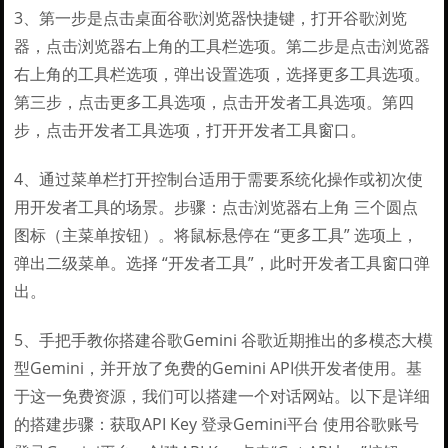
3、第一步是点击桌面谷歌浏览器快捷键，打开谷歌浏览
器，点击浏览器右上角的工具栏选项。第二步是点击浏览器
右上角的工具栏选项，弹出设置选项，选择更多工具选项。
第三步，点击更多工具选项，点击开发者工具选项。第四
步，点击开发者工具选项，打开开发者工具窗口。
4、通过菜单栏打开控制台适用于需要系统化操作或初次使
用开发者工具的场景。步骤：点击浏览器右上角 三个圆点
图标（主菜单按钮）。将鼠标悬停在 “更多工具” 选项上，
弹出二级菜单。选择 “开发者工具”，此时开发者工具窗口弹
出。
5、手把手教你搭建谷歌Gemini 谷歌近期推出的多模态大模
型Gemini，并开放了免费的Gemini API供开发者使用。基
于这一免费资源，我们可以搭建一个对话网站。以下是详细
的搭建步骤：获取API Key 登录Gemini平台 使用谷歌账号