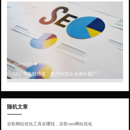
2024-10-27
234
SEO 与谷歌排名：助力外贸企业海外推广
随机文章
谷歌网站优化工具在哪找，谷歌seo网站优化