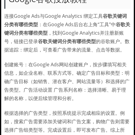
连接Google Ads与Google Analytics 绑定工具
谷歌关键词
分类有哪些类型
：在Google Ads后台右上角“工具”中
谷歌关
键词分类有哪些类型
，找到Google Analytics并注册新账
号，链接已登录
谷歌关键词分类有哪些类型
的谷歌账户。数
据追踪：绑定后，可查看广告带来的流量、点击等数据。
创建账号：在Google Ads网站创建账户，按步骤填写相关
信息，如企业名称、联系方式等。确定广告目标和类型：明
确广告目标（如销售、潜在客户、网站流量等）和选择的广
告类型。广告活动设置 广告系列名称：选择清晰、易于理
解的名称，以便后续管理和分析。
根据选择的广告类型，按照系统提示完成相应的设置。例
如，搜索广告需要添加关键词和广告文案，购物广告则需要
选择广告组类型等。完成设置后，即可发布广告。综上所