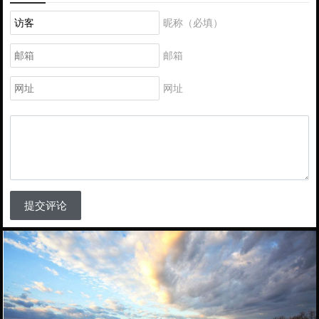
昵称（必填）
邮箱
网址
提交评论