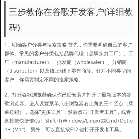
三步教你在谷歌开发客户(详细教
程)
1、明确客户分类与搜索策略 首先，你需要明确自己的客户
群体。常见的客户分类包括品牌代理（品牌实力工厂）、工
厂（manufacturer）、批发商（wholesaler）、分销商
（distributor）以及线上/线下零售商等。针对不同类型的
客户，你需要制定不同的搜索策略。
2、打开谷歌浏览器确保你已经安装并打开了最新版本的谷
歌浏览器。进入设置菜单点击浏览器右上角的三个竖点（菜
单按钮），选择“更多工具”，然后点击“开发者工具”，或者
直接按快捷键Ctrl+Shift+I (Windows/Linux) 或Cmd+Optio
n+I (Mac)。另外，可以直接按F12 键打开开发者工具。