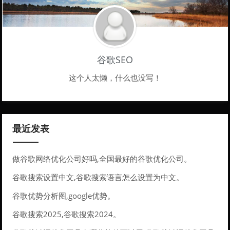
谷歌SEO
这个人太懒，什么也没写！
最近发表
做谷歌网络优化公司好吗,全国最好的谷歌优化公司。
谷歌搜索设置中文,谷歌搜索语言怎么设置为中文。
谷歌优势分析图,google优势。
谷歌搜索2025,谷歌搜索2024。