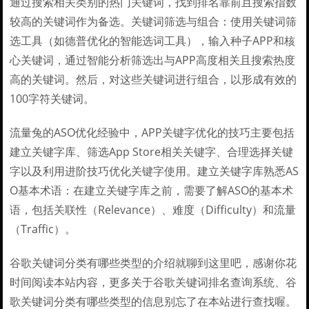
通过搜索相关类别的热门关键词，找到排名靠前且搜索指数
较高的关键词作为备选。关键词筛选与组合：使用关键词筛
选工具（如德普优化的智能选词工具），输入种子APP和核
心关键词，通过智能分析筛选出与APP高度相关且搜索热度
高的关键词。然后，对这些关键词进行组合，以形成有效的
100字符关键词。
流量兔的ASO优化经验中，APP关键字优化的技巧主要包括
建立关键字库、筛选App Store相关关键字、合理选择关键
字以及利用进阶技巧优化关键字使用。建立关键字库熟悉AS
O基本术语：在建立关键字库之前，需要了解ASO的基本术
语，包括关联性（Relevance）、难度（Difficulty）和流量
（Traffic）。
谷歌关键词分类有哪些类型的介绍就聊到这里吧，感谢你花
时间阅读本站内容，更多关于谷歌关键词排名查询系统、谷
歌关键词分类有哪些类型的信息别忘了在本站进行查找喔。