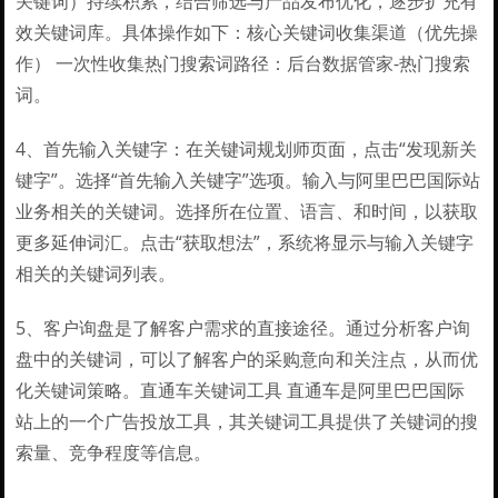
关键词）持续积累，结合筛选与产品发布优化，逐步扩充有
效关键词库。具体操作如下：核心关键词收集渠道（优先操
作） 一次性收集热门搜索词路径：后台数据管家-热门搜索
词。
4、首先输入关键字：在关键词规划师页面，点击“发现新关
键字”。选择“首先输入关键字”选项。输入与阿里巴巴国际站
业务相关的关键词。选择所在位置、语言、和时间，以获取
更多延伸词汇。点击“获取想法”，系统将显示与输入关键字
相关的关键词列表。
5、客户询盘是了解客户需求的直接途径。通过分析客户询
盘中的关键词，可以了解客户的采购意向和关注点，从而优
化关键词策略。直通车关键词工具 直通车是阿里巴巴国际
站上的一个广告投放工具，其关键词工具提供了关键词的搜
索量、竞争程度等信息。