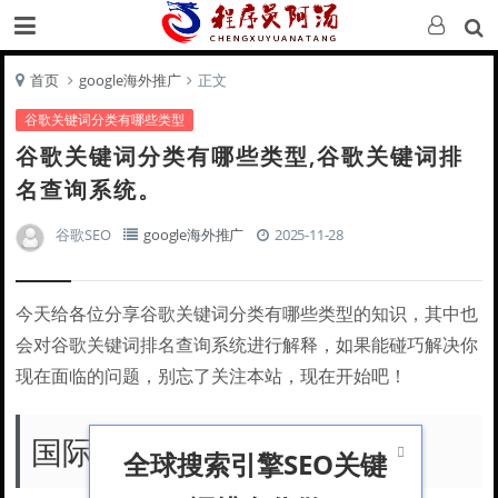
首页
google海外推广
正文
谷歌关键词分类有哪些类型
谷歌关键词分类有哪些类型,谷歌关键词排
名查询系统。
谷歌SEO
google海外推广
2025-11-28
今天给各位分享谷歌关键词分类有哪些类型的知识，其中也
会对谷歌关键词排名查询系统进行解释，如果能碰巧解决你
现在面临的问题，别忘了关注本站，现在开始吧！
国际站找关键词

全球搜索引擎SEO关键