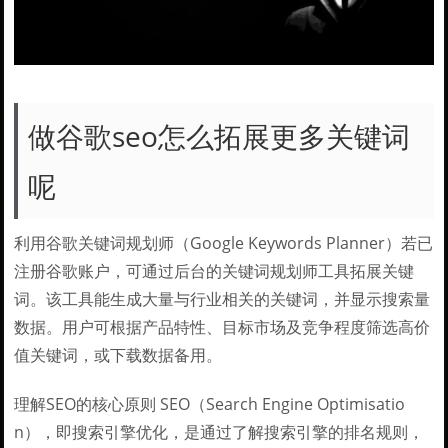
做谷歌seo怎么拓展更多关键词
呢
利用谷歌关键词规划师（Google Keywords Planner）若已
注册谷歌账户，可通过后台的关键词规划师工具拓展关键
词。该工具能生成大量与行业相关的关键词，并显示搜索量
数据。用户可根据产品特性、目标市场及竞争程度筛选高价
值关键词，或下载数据备用。
理解SEO的核心原则 SEO（Search Engine Optimisatio
n），即搜索引擎优化，是通过了解搜索引擎的排名规则，