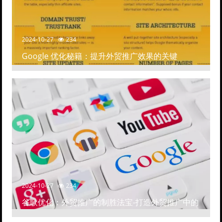
2024-10-27
234
Google 优化秘籍：提升外贸推广效果的关键
2024-10-27
234
谷歌优化：外贸推广的制胜法宝-打造外贸推广中的
高排名网站