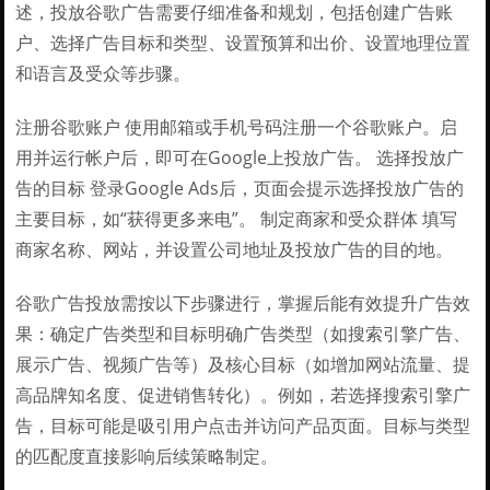
述，投放谷歌广告需要仔细准备和规划，包括创建广告账
户、选择广告目标和类型、设置预算和出价、设置地理位置
和语言及受众等步骤。
注册谷歌账户 使用邮箱或手机号码注册一个谷歌账户。启
用并运行帐户后，即可在Google上投放广告。 选择投放广
告的目标 登录Google Ads后，页面会提示选择投放广告的
主要目标，如“获得更多来电”。 制定商家和受众群体 填写
商家名称、网站，并设置公司地址及投放广告的目的地。
谷歌广告投放需按以下步骤进行，掌握后能有效提升广告效
果：确定广告类型和目标明确广告类型（如搜索引擎广告、
展示广告、视频广告等）及核心目标（如增加网站流量、提
高品牌知名度、促进销售转化）。例如，若选择搜索引擎广
告，目标可能是吸引用户点击并访问产品页面。目标与类型
的匹配度直接影响后续策略制定。