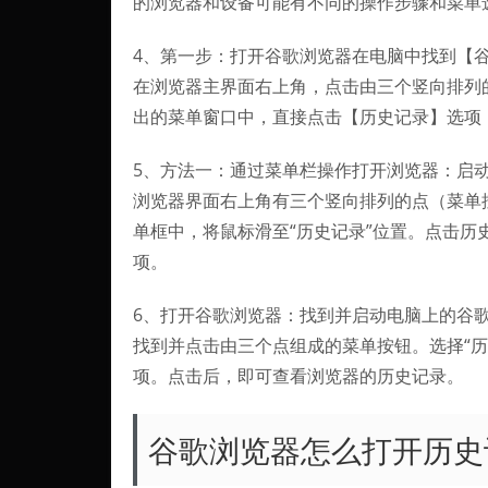
的浏览器和设备可能有不同的操作步骤和菜单
4、第一步：打开谷歌浏览器在电脑中找到【
在浏览器主界面右上角，点击由三个竖向排列
出的菜单窗口中，直接点击【历史记录】选项
5、方法一：通过菜单栏操作打开浏览器：启动谷歌
浏览器界面右上角有三个竖向排列的点（菜单
单框中，将鼠标滑至“历史记录”位置。点击历史
项。
6、打开谷歌浏览器：找到并启动电脑上的谷
找到并点击由三个点组成的菜单按钮。选择“历
项。点击后，即可查看浏览器的历史记录。
谷歌浏览器怎么打开历史