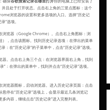
器：确保
谷歌搜索记录在哪里打开
你的电脑上已经安装了
，并且处于打开状态。点击右上角的三竖点图标：这个
rome浏览器的设置和更多选项的入口。选择“历史记
记录”选项。
览器（Google Chrome）。点击右上角图标：浏
钮），点击该图标。找到历史记录选项：在弹出的菜单
录：在“历史记录”的子菜单中，点击“历史记录”选项。
览器。点击右上角三个点：在浏览器界面右上角，找到
录”：在弹出的菜单中，找到并点击“历史记录”选项。
歌浏览器图标，启动浏览器。进入历史记录页面：点击
标悬停在“历史记录”选项上，会显示最近几条浏览记
多内容，继续点击“历史记录”进入完整列表。