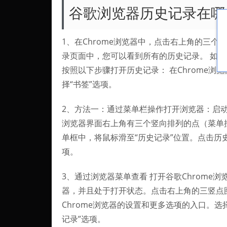
谷歌浏览器历史记录在哪
1、在Chrome浏览器中，点击右上角的三个
录页面中，您可以看到所有的历史记录。 如果
按照以下步骤打开历史记录： 在Chrome浏
择“书签”选项。
2、方法一：通过菜单栏操作打开浏览器：启动谷歌
浏览器界面右上角有三个竖向排列的点（菜单
单框中，将鼠标滑至“历史记录”位置。点击历史
项。
3、通过浏览器菜单查看 打开谷歌Chrome浏
器，并且处于打开状态。点击右上角的三竖点
Chrome浏览器的设置和更多选项的入口。选
记录”选项。