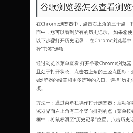
谷歌浏览器怎么查看浏览
在Chrome浏览器中，点击右上角的三个点，
面中，您可以看到所有的历史记录。 如果您使
以下步骤打开历史记录： 在Chrome浏览器
择“书签”选项。
通过浏览器菜单查看 打开谷歌Chrome浏览
且处于打开状态。点击右上角的三竖点图标：这
e浏览器的设置和更多选项的入口。选择“历史
项。
方法一：通过菜单栏操作打开浏览器：启动谷歌浏
览器界面右上角有三个竖向排列的点（菜单按
框中，将鼠标滑至“历史记录”位置。点击历史记