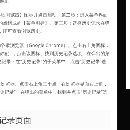
选项。
谷歌浏览器】图标并点击启动。第二步：进入菜单界面
的点组成的【菜单图标】。第三步：选择历史记录在弹
，即可查看浏览历史。
浏览器（Google Chrome）。点击右上角图标：
按钮），点击该图标。找到历史记录选项：在弹出的菜
记录：在“历史记录”的子菜单中，点击“历史记录”选
歌浏览器。点击右上角三个点：在浏览器界面右上角，
史记录”：在弹出的菜单中，找到并点击“历史记录”选
记录页面