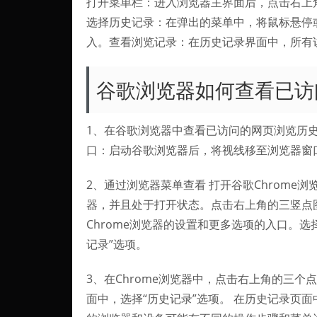
打开菜单栏：进入浏览器主界面后，点击右上角三
选择历史记录：在弹出的菜单中，将鼠标悬停
入。查看浏览记录：在历史记录界面中，所有
谷歌浏览器如何查看已访
1、在谷歌浏览器中查看已访问的网页浏览历
口：启动谷歌浏览器后，将视线移至浏览器窗
2、通过浏览器菜单查看 打开谷歌Chrome浏
器，并且处于打开状态。点击右上角的三竖点
Chrome浏览器的设置和更多选项的入口。选
记录”选项。
3、在Chrome浏览器中，点击右上角的三个
面中，选择“历史记录”选项。 在历史记录页