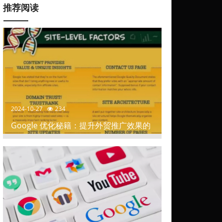
推荐阅读
2024-10-27
234
Google 优化秘籍：提升外贸推广效果的
关键