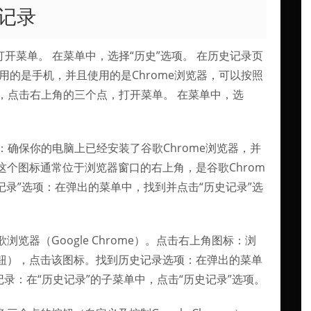
记录
打开菜单。 在菜单中，选择“历史”选项。 在历史记录页
用的是手机，并且使用的是Chrome浏览器，可以按照
中，点击右上角的三个点，打开菜单。 在菜单中，选
器：确保你的电脑上已经安装了谷歌Chrome浏览器，并
个图标通常位于浏览器窗口的右上角，是谷歌Chrom
记录”选项：在弹出的菜单中，找到并点击“历史记录”选
览器（Google Chrome）。点击右上角图标：浏
钮），点击该图标。找到历史记录选项：在弹出的菜单
录：在“历史记录”的子菜单中，点击“历史记录”选项。