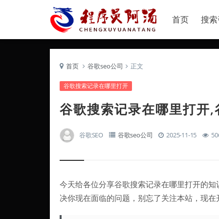
首页
搜索
首页
谷歌seo公司
正文
谷歌搜索记录在哪里打开
谷歌搜索记录在哪里打开,
谷歌SEO
谷歌seo公司
2025-11-15
50
今天给各位分享谷歌搜索记录在哪里打开的知
决你现在面临的问题，别忘了关注本站，现在