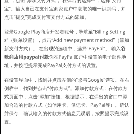
置”，点击“添加支付方式”。在弹出的选择中，选择“支付
宝”。输入自己在支付宝商家账户中获取的唯一识别码，并
点击“提交”完成支付宝支付方式的添加。
登录Google Play商店开发者账号，导航至“Billing Setting
s”（账单设置），点击“Add new payment method”（添加
新支付方式）。 在出现的选项中，选择“PayPal”。 输入
谷
歌商店用paypal付款
你在PayPal账户中设置的电子邮件地
址，并按照提示完成PayPal支付方式的设置。
在设置界面中，找到并点击左侧的“您与Google”选项。在右
侧栏中，找到并点击“付款方式”。添加付款方式：在付款方
式页面中，点击“添加”按钮。根据提示，在弹出的窗口中添
加合适的付款方式（如信用卡、借记卡、PayPal等）。确认
并保存：确认输入的付款方式信息无误后，按照提示完成设
置。