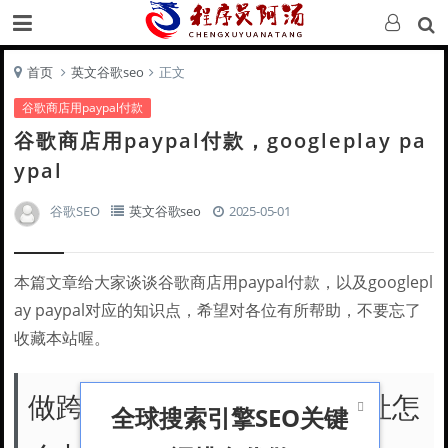
首页
英文谷歌seo
正文
谷歌商店用paypal付款
谷歌商店用paypal付款，googleplay pa
ypal
谷歌SEO
英文谷歌seo
2025-05-01
本篇文章给大家谈谈谷歌商店用paypal付款，以及googlepl
ay paypal对应的知识点，希望对各位有所帮助，不要忘了
收藏本站喔。
做跨境电商企业没有注册地址怎

全球搜索引擎SEO关键