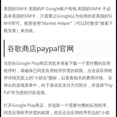
美国的SIM卡 美国的IP Google账户有钱 美国的SIM卡 不必
真有美国的SIM卡，只需要让Google认为你用的是美国的SI
M卡即可。推荐使用“Market Helper”（可以到“酷安”搜索下
载安装）来伪装。
谷歌商店paypal官网
当您在Google Play商店浏览并准备下载一个需付费的应用
程序时，请确保已同意应用程序所需的权限。点击该应用程
序详情页面上的“小箭头”图标，以查看相关的费用详情。 在
弹出的选项菜单中，向下滚动至支付方式部分，并选择“Pay
Pal”作为您的付款选项。
打开Google Play商店，并选取一个需要付费的应用程序。
同意应用程序所需的权限，然后点击应用程序旁边的“小箭