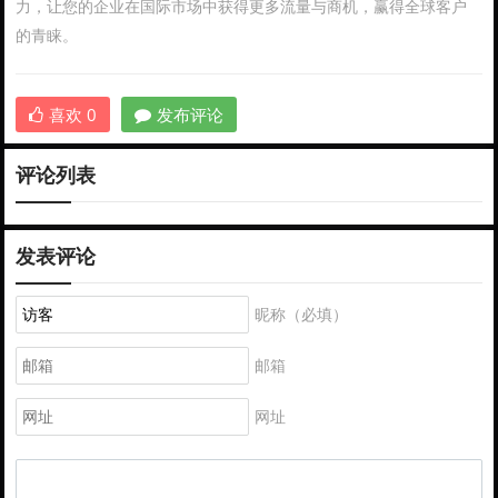
力，让您的企业在国际市场中获得更多流量与商机，赢得全球客户
的青睐。
喜欢
0
发布评论
评论列表
发表评论
昵称（必填）
邮箱
网址