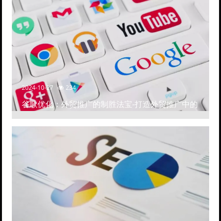
2024-10-27
234
谷歌优化：外贸推广的制胜法宝-打造外贸推广中的
高排名网站