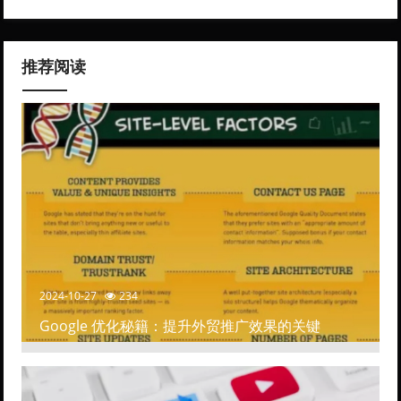
推荐阅读
2024-10-27
234
Google 优化秘籍：提升外贸推广效果的关键