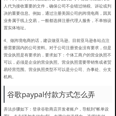
人代为接收重要的文件，确保公司不会错过纳税、诉讼或判
决的重要信息。例如，通过注册美国公司的跨境电商，因其
业务属于线上交易，一般都选择注册代理人服务，不单独设
置实体地址。
4、做跨境电商的话，建议做亚马逊。目前亚马逊各站点注
册需要国内的公司资料。对于公司注册资金没有要求，但是
营业执照是有要求的，要求如下：个体工商户的营业执照不
可以，必须是企业的营业执照。营业执照需要带销售或者贸
易经营范围。营业执照类型不可以是分公司、办事处、分支
机构。
谷歌paypal付款方式怎么弄
弄法步骤如下：登录谷歌商店开发者账户，导航到“帐单设