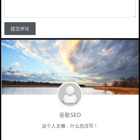
提交评论
谷歌SEO
这个人太懒，什么也没写！