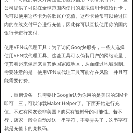
公司提供了可以在全球范围内使用的虚拟信用卡或预付卡，
你可以使用这些卡为谷歌账户充值。这些卡通常可以通过国
内的在线支付平台进行充值，因此你可以直接使用你的国内
银行卡进行支付。
使用VPN或代理工具：为了访问Google服务，一些人选择
使用VPN或代理工具。这些工具可以伪装用户的网络流量，
使其看起来像是来自其他国家或地区，从而绕过地域限制。
需要注意的是，使用VPN或代理工具可能存在风险，并且可
能需要付费。
一，重启设备，只需要让Google认为你用的是美国的SIM卡
即可：三，可以卸载Maket Helper了。下面开始进行充
值。不过有网友说非美国IP购买有被封号的可能性。若不
行，店家一般会自动发送一串字符，不要弄丢了，这串字符
就是充值卡的兑换码。