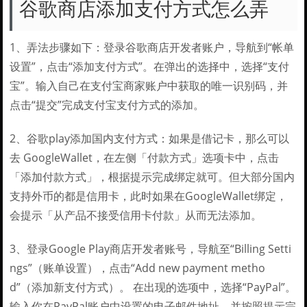
谷歌商店添加支付方式怎么弄
1、弄法步骤如下：登录谷歌商店开发者账户，导航到“帐单
设置”，点击“添加支付方式”。在弹出的选择中，选择“支付
宝”。输入自己在支付宝商家账户中获取的唯一识别码，并
点击“提交”完成支付宝支付方式的添加。
2、谷歌play添加国内支付方式：如果是借记卡，那么可以
去 GoogleWallet，在左侧「付款方式」选项卡中，点击
「添加付款方式」，根据提示完成绑定就可。但大部分国内
支持外币的都是信用卡，此时如果在GoogleWallet绑定，
会提示「从产品不接受信用卡付款」从而无法添加。
3、登录Google Play商店开发者账号，导航至“Billing Setti
ngs”（账单设置），点击“Add new payment metho
d”（添加新支付方式）。 在出现的选项中，选择“PayPal”。
输入你在PayPal账户中设置的电子邮件地址，并按照提示完