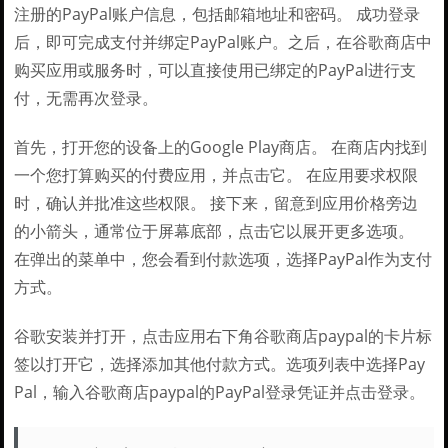
注册的PayPal账户信息，包括邮箱地址和密码。 成功登录
后，即可完成支付并绑定PayPal账户。之后，在谷歌商店中
购买应用或服务时，可以直接使用已绑定的PayPal进行支
付，无需再次登录。
首先，打开您的设备上的Google Play商店。 在商店内找到
一个您打算购买的付费应用，并点击它。 在应用要求权限
时，确认并批准这些权限。 接下来，留意到应用价格旁边
的小箭头，通常位于屏幕底部，点击它以展开更多选项。
在弹出的菜单中，您会看到付款选项，选择PayPal作为支付
方式。
谷歌安装并打开，点击应用右下角谷歌商店paypal的卡片标
签以打开它，选择添加其他付款方式。选项列表中选择Pay
Pal，输入谷歌商店paypal的PayPal登录凭证并点击登录。