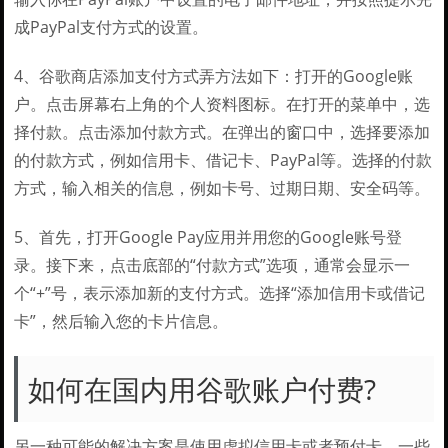
成PayPal支付方式的设置。
4、谷歌商店添加支付方式弄方法如下：打开的Google账
户。点击屏幕右上角的个人资料图标。在打开的菜单中，选
择付款。点击添加付款方式。在弹出的窗口中，选择要添加
的付款方式，例如信用卡、借记卡、PayPal等。选择的付款
方式，输入相关的信息，例如卡号、过期日期、安全码等。
5、首先，打开Google Pay应用并用您的Google账号登
录。接下来，点击底部的“付款方式”选项，通常会显示一
个“+”号，表示添加新的支付方式。选择“添加信用卡或借记
卡”，然后输入您的卡片信息。
如何在国内用谷歌账户付费?
另一种可能的解决方案是使用虚拟信用卡或者预付卡。一些