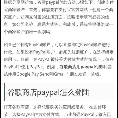
根据分享网得知，谷歌paypal付款方法步骤如下：创建支付
宝商家账户：首先，你需要在支付宝官方网站上创建一个商
家账户。访问支付宝的注册页面，按照指示填写必要的信
息，如公司名称、联系方式等。完成后，系统将提供给你一
个商家账户的唯一识别码。
如果已经拥有PayPal账户，可以直接绑定PayPal账户进行
付款。如果没有PayPal账户，必须先注册账户，在选择绑定
信用卡。目前，在PayPal被接受为付款方式的情况下，仅在
PayPal中使用PayPal。例如，
谷歌商店用paypal付款
我尝
试使用Google Pay Send和Gmail向朋友发送一笔钱。
谷歌商店paypal怎么登陆
打开谷歌商店，选择想要购买的应用或服务。 在支付环
节，选择PayPal作为支付方式。 点击登录PayPal，输入已