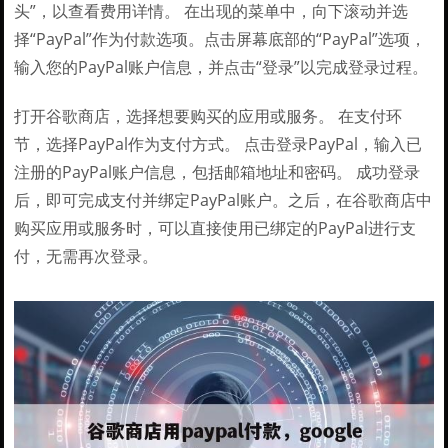
头”，以查看费用详情。 在出现的菜单中，向下滚动并选
择“PayPal”作为付款选项。点击屏幕底部的“PayPal”选项，
输入您的PayPal账户信息，并点击“登录”以完成登录过程。
打开谷歌商店，选择想要购买的应用或服务。 在支付环
节，选择PayPal作为支付方式。 点击登录PayPal，输入已
注册的PayPal账户信息，包括邮箱地址和密码。 成功登录
后，即可完成支付并绑定PayPal账户。之后，在谷歌商店中
购买应用或服务时，可以直接使用已绑定的PayPal进行支
付，无需再次登录。