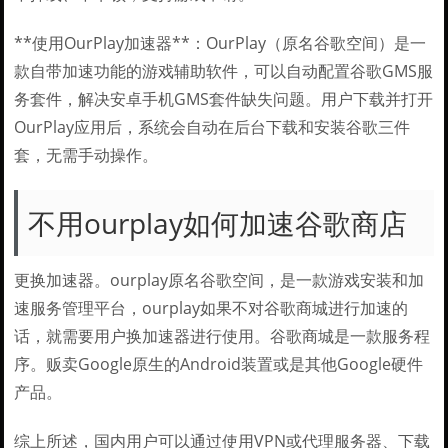
**使用OurPlay加速器**：OurPlay（原名谷歌空间）是一
款自带加速功能的游戏辅助软件，可以自动配置谷歌GMS服
务套件，解决安卓手机GMS套件缺失问题。用户下载并打开
OurPlay应用后，系统会自动在后台下载和安装谷歌三件
套，无需手动操作。
不用ourplay如何加速谷歌商店
更换加速器。ourplay原名谷歌空间，是一款游戏安装和加
速服务管理平台，ourplay如果不对谷歌商城进行加速的
话，就需要用户换加速器进行使用。谷歌商城是一款服务程
序。贩卖Google原生的Android装置或是其他Google硬件
产品。
综上所述，国内用户可以通过使用VPN或代理服务器、下载