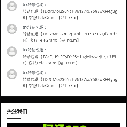
trx转错包退：
转错包退【TDt9tMoi2S6NzHV61S7xuY588wXFFfgug
B】客服TeleGram:【@TrxEm】
trx转错包退：
转错包退【TRSxovBJF2m5qhF4hUrH7B71j2Qf7Rtd3
N】客服TeleGram:【@TrxEm】
trx转错包退：
转错包退【TGzDjd9sFGyDYP8Y1hgMtwweJhkJxfU8i
x】客服TeleGram:【@TrxEm】
trx转错包退：
转错包退【TDt9tMoi2S6NzHV61S7xuY588wXFFfgug
B】客服TeleGram:【@TrxEm】
关注我们