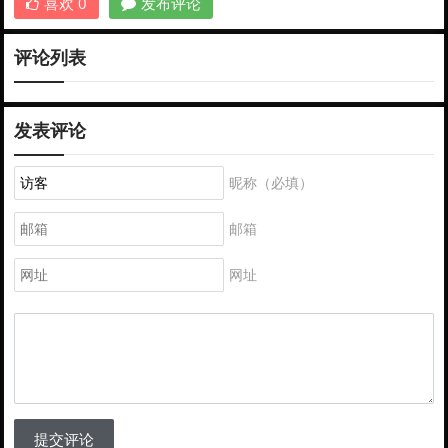
喜欢
0
发布评论
评论列表
发表评论
昵称（必填）
邮箱
网址
提交评论