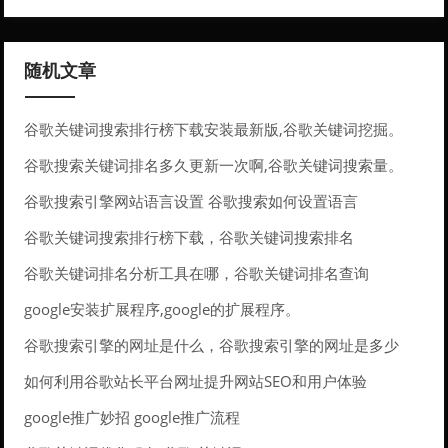
随机文章
谷歌关键词搜索排行榜下载安装最新版,谷歌关键词挖掘。
谷歌搜索关键词排名多久更新一次啊,谷歌关键词搜索量。
谷歌搜索引擎网站语言设置 谷歌搜索如何设置语言
谷歌关键词搜索排行榜下载，谷歌关键词搜索排名
谷歌关键词排名分析工具在哪，谷歌关键词排名查询
google安装扩展程序,google的扩展程序。
谷歌搜索引擎的网址是什么，谷歌搜索引擎的网址是多少
如何利用谷歌站长平台网址提升网站SEO和用户体验
google推广妙招 google推广流程