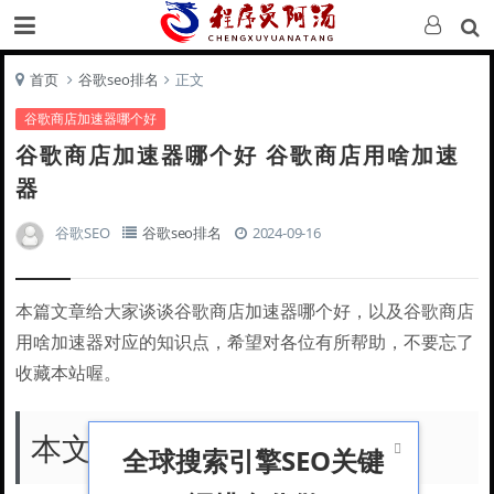
首页
谷歌seo排名
正文
谷歌商店加速器哪个好
谷歌商店加速器哪个好 谷歌商店用啥加速
器
谷歌SEO
谷歌seo排名
2024-09-16
本篇文章给大家谈谈谷歌商店加速器哪个好，以及谷歌商店
用啥加速器对应的知识点，希望对各位有所帮助，不要忘了
收藏本站喔。
本文目录一览：

全球搜索引擎SEO关键