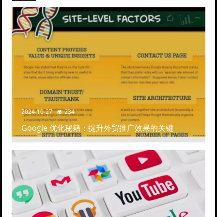
2024-10-27
234
Google 优化秘籍：提升外贸推广效果的关键