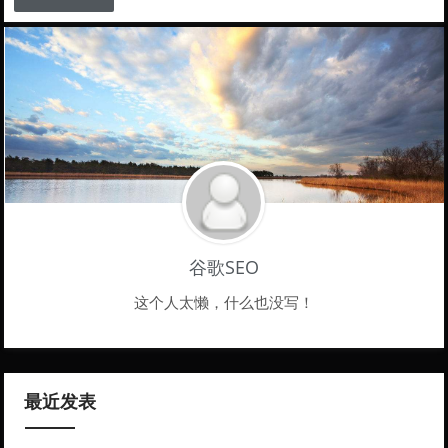
谷歌SEO
这个人太懒，什么也没写！
最近发表