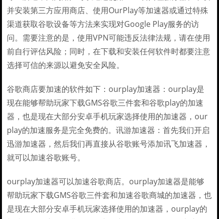
并安装第三方应用商店、使用OurPlay等加速器或通过特殊
渠道获取谷歌设备等方法来实现对Google Play服务的访
问。需要注意的是，使用VPN可能违反法律法规，请在使用
前自行评估风险；同时，在下载和安装任何软件时都要注意
选择可信的来源以避免安全风险。
谷歌商店要加速的软件如下：ourplay加速器：ourplay是
现在能够帮助玩家下载GMS谷歌三件套和谷歌play的加速
器，也是现在大部分安卓手机玩家选择使用的加速器，our
play的加速服务是完全免费的。讯游加速器：首先我们开启
迅游加速器，然后我们再直接从谷歌账号添加讯飞加速器，
就可以加速谷歌账号。
ourplay加速器可以加速谷歌商店。ourplay加速器是能够
帮助玩家下载GMS谷歌三件套和加速谷歌商城的加速器，也
是现在大部分安卓手机玩家选择使用的加速器，ourplay的