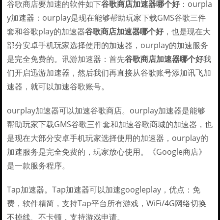
谷歌商店要加速的软件如下
谷歌商店加速器哪个好
：ourpla
y加速器：ourplay是现在能够帮助玩家下载GMS谷歌三件
套和谷歌play的加速器
谷歌商店加速器哪个好
，也是现在大
部分安卓手机玩家选择使用的加速器，ourplay的加速服务
是完全免费的。讯游加速器：首先
谷歌商店加速器哪个好
我
们开启迅游加速器，然后我们再直接从谷歌账号添加讯飞加
速器，就可以加速谷歌账号。
ourplay加速器可以加速谷歌商店。ourplay加速器是能够
帮助玩家下载GMS谷歌三件套和加速谷歌商城的加速器，也
是现在大部分安卓手机玩家选择使用的加速器，ourplay的
加速服务是完全免费的，玩家放心使用。《Google商店》
是一款服务程序。
Tap加速器。Tap加速器可以加速googleplay，优点：免
费，软件精简，支持Tap平台所有游戏，WiFi/4G网络切换
不掉线、不卡顿，支持游戏申请。