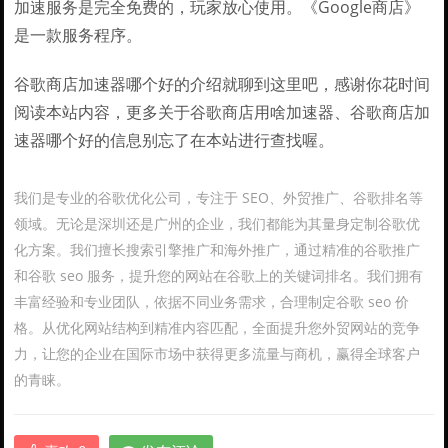
加速服务是完全免费的，玩家放心使用。《Google商店》
是一款服务程序。
谷歌商店加速器哪个好的介绍就聊到这里吧，感谢你花时间
阅读本站内容，更多关于谷歌商店用啥加速器、谷歌商店加
速器哪个好的信息别忘了在本站进行查找喔。
我们是专业的谷歌优化公司，专注于 SEO、外贸推广、谷歌排名等
领域。无论是深圳还是广州的企业，我们都能为其量身定制谷歌优
化方案。我们擅长搜索引擎推广和海外推广，通过精准的谷歌推广
和谷歌 seo 服务，提升您的网站在谷歌上的关键词排名。我们拥有
丰富经验和专业团队，依据不同业务需求，合理制定谷歌 seo 价
格。从优化网站结构到精准内容匹配，全面提升您外贸网站的竞争
力，让您的企业在国际市场中获得更多流量与商机，赢得全球客户
的青睐。