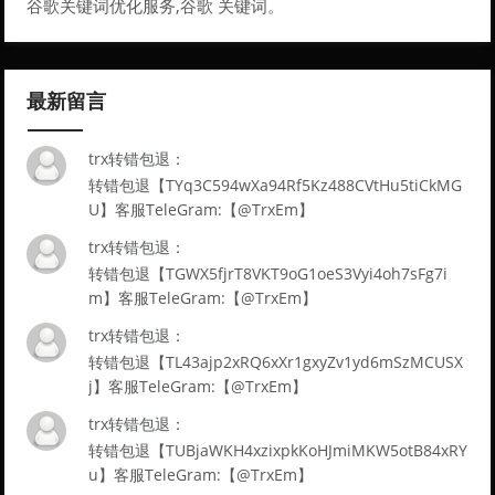
谷歌关键词优化服务,谷歌 关键词。
最新留言
trx转错包退：
转错包退【TYq3C594wXa94Rf5Kz488CVtHu5tiCkMG
U】客服TeleGram:【@TrxEm】
trx转错包退：
转错包退【TGWX5fjrT8VKT9oG1oeS3Vyi4oh7sFg7i
m】客服TeleGram:【@TrxEm】
trx转错包退：
转错包退【TL43ajp2xRQ6xXr1gxyZv1yd6mSzMCUSX
j】客服TeleGram:【@TrxEm】
trx转错包退：
转错包退【TUBjaWKH4xzixpkKoHJmiMKW5otB84xRY
u】客服TeleGram:【@TrxEm】