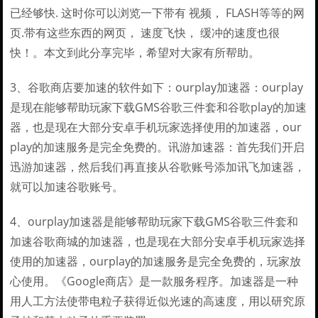
已经够快. 这时你可以浏览一下带有 视频， FLASH等等的网
页.带有这些东西的网页， 速度飞快， 缓冲的速度也很
快！。本文到此分享完毕，希望对大家有所帮助。
3、谷歌商店要加速的软件如下：ourplay加速器：ourplay
是现在能够帮助玩家下载GMS谷歌三件套和谷歌play的加速
器，也是现在大部分安卓手机玩家选择使用的加速器，our
play的加速服务是完全免费的。讯游加速器：首先我们开启
迅游加速器，然后我们再直接从谷歌账号添加讯飞加速器，
就可以加速谷歌账号。
4、ourplay加速器是能够帮助玩家下载GMS谷歌三件套和
加速谷歌商城的加速器，也是现在大部分安卓手机玩家选择
使用的加速器，ourplay的加速服务是完全免费的，玩家放
心使用。《Google商店》是一款服务程序。加速器是一种
用人工方法使带电粒子获得近似光速的高速度，用以研究原