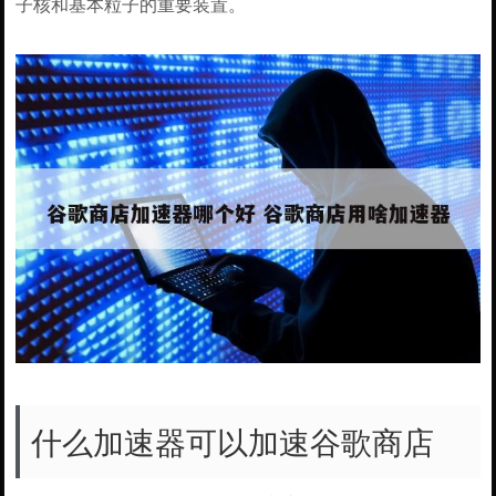
子核和基本粒子的重要装置。
什么加速器可以加速谷歌商店