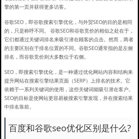
擎的第一页并获得更多访客。
谷歌SEO，即谷歌搜索引擎优化，与外贸SEO的目的是相同
的，只是称呼不同。 谷歌SEO和谷歌竞价的相似之处在于，
它们都通过关键词排名来吸引潜在顾客的点击。然而，两者
的主要区别在于排名位置的不同。谷歌SEO通常指的是左侧
排名，而谷歌竞价则大多数位于右侧。
SEO，即搜索引擎优化，是一种通过优化网站内容和结构来
提升网站在搜索引擎结果页面（SERP）上排名的技术。它
依赖于一系列关键词的使用，这些关键词能吸引潜在客户。
SEO的目标是使网站更容易被搜索引擎发现，并在搜索结果
中排名靠前。
百度和谷歌seo优化区别是什么?