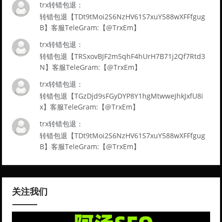
trx转错包退：
转错包退【TDt9tMoi2S6NzHV61S7xuY588wXFFfgug
B】客服TeleGram:【@TrxEm】
trx转错包退：
转错包退【TRSxovBJF2m5qhF4hUrH7B71j2Qf7Rtd3
N】客服TeleGram:【@TrxEm】
trx转错包退：
转错包退【TGzDjd9sFGyDYP8Y1hgMtwweJhkJxfU8i
x】客服TeleGram:【@TrxEm】
trx转错包退：
转错包退【TDt9tMoi2S6NzHV61S7xuY588wXFFfgug
B】客服TeleGram:【@TrxEm】
关注我们