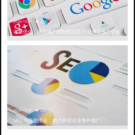
2024-10-27
234
谷歌优化：外贸推广的制胜法宝-打造外贸推广中的
高排名网站
2024-10-27
234
SEO 与谷歌排名：助力外贸企业海外推广