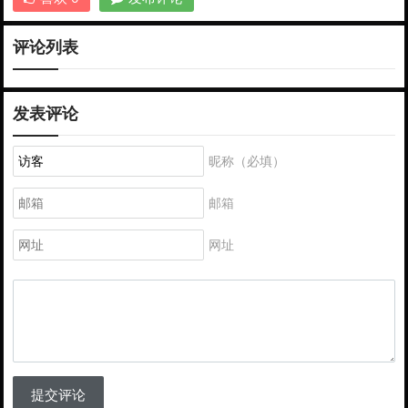
评论列表
发表评论
昵称（必填）
邮箱
网址
提交评论