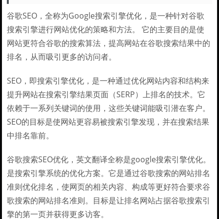
谷歌SEO，全称为Google搜索引擎优化，是一种针对谷歌
搜索引擎进行网站优化的策略和方法。 它的主要目的是使
网站更符合谷歌的搜索算法，提高网站在谷歌搜索结果中的
排名，从而吸引更多的访问者。
SEO，即搜索引擎优化，是一种通过优化网站内容和结构来
提升网站在搜索引擎结果页面（SERP）上排名的技术。它
依赖于一系列关键词的使用，这些关键词能吸引潜在客户。
SEO的目标是使网站更容易被搜索引擎发现，并在搜索结果
中排名靠前。
谷歌搜索SEO优化，英文翻译全称是google搜索引擎优化。
是搜索引擎系统的优化方案。它是通过谷歌搜索的网站排名
准则优化排名，使网页的相关内容、构成等更好符合要求谷
歌搜索的网站排名准则。目标是让排名网站占据谷歌搜索引
擎的第一页并获得更多访客。