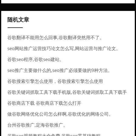
随机文章
谷歌翻译不能用怎么回事,谷歌翻译突然用不了。
seo网站推广运营技巧论文怎么写,网站运营与推广论文。
谷歌seo程序,谷歌seo建站。
seo推广主要做什么的,seo推广必须要做的9种方法。
谷歌搜索引擎怎么使用，谷歌搜索引擎怎么使用
谷歌关键词抓取工具下载手机版,谷歌关键词抓取工具下载手
机版。
谷歌商店下载 谷歌商店下载怎么打开
做谷歌网络优化公司怎么样啊,谷歌优化的网络公司。
台州谷歌推广,定海谷歌推广。
谷歌seo视频教程大全免费 谷歌seo零基础教程