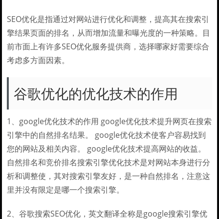
SEO优化是指通过对网站进行优化和调整，提高其在搜索引
擎结果页面的排名，从而增加流量和曝光度的一种策略。目
前市面上有许多SEO优化服务提供商，选择哪家好需要综合
考虑多方面因素。
谷歌优化的优化技术的作用
1、google优化技术的作用 google优化技术提升网页在搜索
引擎中的自然排名结果。 google优化技术使客户容易找到
您的网站及相关内容。 google优化技术提高网站的收益。
自然排名和竞价排名搜索引擎优化技术是对网站本身进行分
析和调整使，其对搜索引擎友好，是一种自然排名，注意这
里并没有限定是哪一个搜索引擎。
2、谷歌搜索SEO优化，英文翻译全称是google搜索引擎优