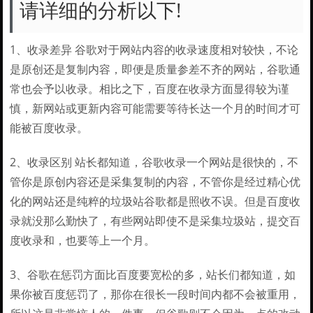
请详细的分析以下!
1、收录差异 谷歌对于网站内容的收录速度相对较快，不论
是原创还是复制内容，即便是质量参差不齐的网站，谷歌通
常也会予以收录。相比之下，百度在收录方面显得较为谨
慎，新网站或更新内容可能需要等待长达一个月的时间才可
能被百度收录。
2、收录区别 站长都知道，谷歌收录一个网站是很快的，不
管你是原创内容还是采集复制的内容，不管你是经过精心优
化的网站还是纯粹的垃圾站谷歌都是照收不误。但是百度收
录就没那么勤快了，有些网站即使不是采集垃圾站，提交百
度收录和，也要等上一个月。
3、谷歌在惩罚方面比百度要宽松的多，站长们都知道，如
果你被百度惩罚了，那你在很长一段时间内都不会被重用，