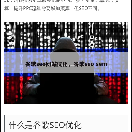
SEM则各搜索引擎服务机制不同。 提升流量无需增加预
算：提升PPC流量需要增加预算，但SEO不同。
什么是谷歌SEO优化