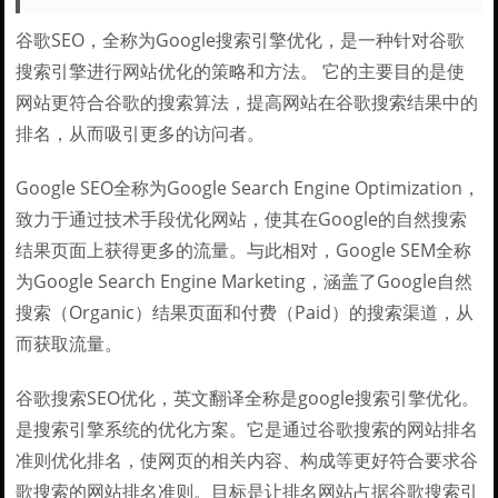
谷歌SEO，全称为Google搜索引擎优化，是一种针对谷歌
搜索引擎进行网站优化的策略和方法。 它的主要目的是使
网站更符合谷歌的搜索算法，提高网站在谷歌搜索结果中的
排名，从而吸引更多的访问者。
Google SEO全称为Google Search Engine Optimization，
致力于通过技术手段优化网站，使其在Google的自然搜索
结果页面上获得更多的流量。与此相对，Google SEM全称
为Google Search Engine Marketing，涵盖了Google自然
搜索（Organic）结果页面和付费（Paid）的搜索渠道，从
而获取流量。
谷歌搜索SEO优化，英文翻译全称是google搜索引擎优化。
是搜索引擎系统的优化方案。它是通过谷歌搜索的网站排名
准则优化排名，使网页的相关内容、构成等更好符合要求谷
歌搜索的网站排名准则。目标是让排名网站占据谷歌搜索引