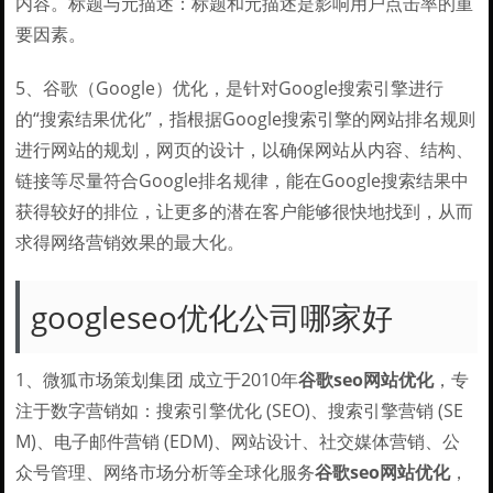
内容。标题与元描述：标题和元描述是影响用户点击率的重
要因素。
5、谷歌（Google）优化，是针对Google搜索引擎进行
的“搜索结果优化”，指根据Google搜索引擎的网站排名规则
进行网站的规划，网页的设计，以确保网站从内容、结构、
链接等尽量符合Google排名规律，能在Google搜索结果中
获得较好的排位，让更多的潜在客户能够很快地找到，从而
求得网络营销效果的最大化。
googleseo优化公司哪家好
1、微狐市场策划集团 成立于2010年
谷歌seo网站优化
，专
注于数字营销如：搜索引擎优化 (SEO)、搜索引擎营销 (SE
M)、电子邮件营销 (EDM)、网站设计、社交媒体营销、公
众号管理、网络市场分析等全球化服务
谷歌seo网站优化
，