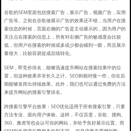
谷歌的SEM里面包括搜索广告，展示广告，视频广告，应用
广告等。之前在谷歌做展示广告的效果还不错，当用户在搜
索信息的时候，页面右侧的广告是主动展示的，因为用户的
关注点在搜索的信息上，所有对右侧广告的敏感度会比较
低，但用户在搜索的时候或多或少都会瞄到一眼，而且展示
量很大，比较容易促成后续转化。
SEM，即竞价排名，能够迅速提升网站在搜索结果中的位
置，但这种效果并非长久之计。SEO则相对慢一些，但在后
期能够发挥出持续效果。此外，我们也可以通过免费的方法
来提升网站的搜索引擎排名。
跨搜索引擎平台效果：SEO优化适用于所有搜索引擎，只要
方法专业、面向用户体验。这样，不仅百度，谷歌、搜狗、
360、雅虎等也会认可你的网站，并给予良好展示位置。而