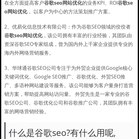
在全方面提高客户
谷歌seo网站优化
的业务KPI、ROI
谷歌se
o网站优化
， 以客户为中心的方法策划推广方案。
2、优易化信息技术有限公司：作为谷歌SEO领域的佼佼者
谷歌seo网站优化
，该公司拥有丰富的行业经验，其团队由
资深谷歌SEO专家组成，曾为国内外上千家企业提供专业的
海内外网络营销服务。
3、华球通谷歌SEO公司专注于为外贸企业提供Google核心
关键词优化、Google SEO推广、谷歌优化、外贸SEO推
广、多语种网站建设等服务。该公司能够为客户量身打造营
销方案，帮助提高网站访问量。 外贸先生是一家专业的谷
歌SEO公司、谷歌优化公司和谷歌推广公司，其团队拥有丰
富的网络营销经验。
什么是谷歌seo?有什么用呢,