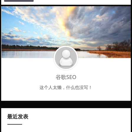
谷歌SEO
这个人太懒，什么也没写！
最近发表