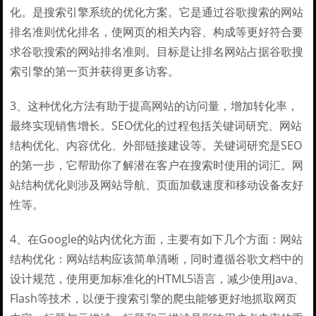
化。是搜索引擎系统的优化方案。它是通过谷歌搜索的网站
排名准则优化排名，使网页的相关内容、构成等更好符合要
求谷歌搜索的网站排名准则。目标是让排名网站占据谷歌搜
索引擎的第一页并获得更多访客。
3、这种优化方法有助于提高网站的访问量，增加转化率，
最终实现销售增长。SEO优化的过程包括关键词研究、网站
结构优化、内容优化、外部链接建设等。关键词研究是SEO
的第一步，它帮助你了解潜在客户在搜索时使用的词汇。网
站结构优化则涉及网站导航、页面加载速度和移动设备友好
性等。
4、在Google的站内优化方面，主要有如下几个方面：网站
结构优化：网站结构应该简单清晰，同时遵循谷歌文档中的
设计规范，使用更加标准化的HTML5语言，减少使用Java、
Flash等技术，以便于搜索引擎的爬虫能够更好地抓取网页