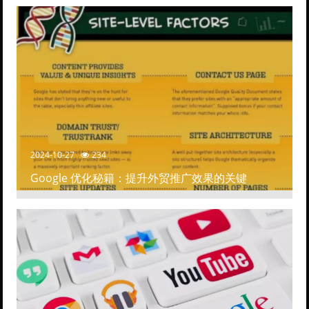
2024-10-27
234
Google 优化秘籍：提升外贸推广效果的关键