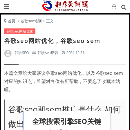
首页
谷歌seo培训
正文
谷歌seo网站优化
谷歌seo网站优化，谷歌seo sem
谷歌SEO
谷歌seo培训
2024-12-31
本篇文章给大家谈谈谷歌seo网站优化，以及谷歌seo sem
对应的知识点，希望对各位有所帮助，不要忘了收藏本站
喔。
谷歌seo和sem推广是什么,如何

全球搜索引擎SEO关键
做出好效果?