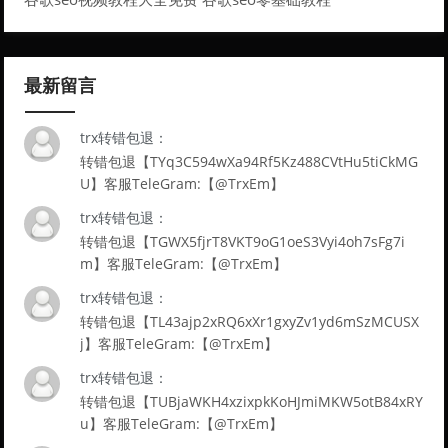
最新留言
trx转错包退：
转错包退【TYq3C594wXa94Rf5Kz488CVtHu5tiCkMG
U】客服TeleGram:【@TrxEm】
trx转错包退：
转错包退【TGWX5fjrT8VKT9oG1oeS3Vyi4oh7sFg7i
m】客服TeleGram:【@TrxEm】
trx转错包退：
转错包退【TL43ajp2xRQ6xXr1gxyZv1yd6mSzMCUSX
j】客服TeleGram:【@TrxEm】
trx转错包退：
转错包退【TUBjaWKH4xzixpkKoHJmiMKW5otB84xRY
u】客服TeleGram:【@TrxEm】